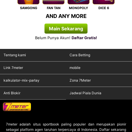
SAMGONG
FAN TAN
MONOPOLY
DICE 6
AND ANY MORE
Main Sekarang
Belum Punya Akun!
Daftar Gratis!
Tentang kami
Cara Betting
Link 7meter
mobile
kalkulator-mix-parlay
Zona 7Meter
Anti Blokir
Jadwal Piala Dunia
7meter
adalah situs sportbook paling populer dan merupakan pionir
sebagai platform agen taruhan terpercaya di Indonesia. Daftar sekarang