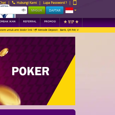
|
|
|
Chat
Hubungi Kami
Lupa Password ?
DAFTAR
EMBAK IKAN
REFERRAL
PROMOSI
ntuk anti blokir link ! 💳 Metode Deposit : Bank, QR PAY, Virtual Account, Voucher88 