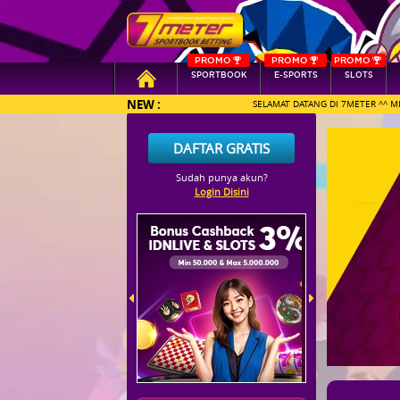
PROMO
PROMO
PROMO
SPORTBOOK
E-SPORTS
SLOTS
NEW :
SELAMAT DATANG DI 7METER ^^ MINIMAL 
DAFTAR GRATIS
Sudah punya akun?
Login Disini