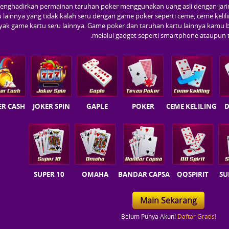
nghadirkan permainan taruhan poker menggunakan uang asli dengan jaringa
 lainnya yang tidak kalah seru dengan game poker seperti ceme, ceme kelil
yak game kartu seru lainnya. Game poker dan taruhan kartu lainnya kam
.melalui gadget seperti smartphone ataupun t
ER CASH
JOKER SPIN
GAPLE
POKER
CEME KELILING
SUPER 10
OMAHA
BANDAR CAPSA
QQSPIRIT
SU
Main Sekarang
Belum Punya Akun!
Daftar Gratis!