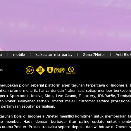
er
|
mobile
|
kalkulator-mix-parlay
|
Zona 7Meter
|
Anti Blok
erupakan pionir sebagai platform agen taruhan terpercaya di Indonesia. 
tkan promo menarik, hanya dengan 1 akun saja setiap member berkesem
ti Sportbook, Idnlive, Slots, Live Casino, E-Lottery, IDNRaffle, Tembak
an Poker. Pelayanan terbaik 7meter melalui customer service profesional
 pertanyaan seputar permainan.
aruhan bola di Indonesia 7meter memiliki komitmen untuk memberikan fas
iap member. Hadir dengan berbagai fitur paling update untuk membe
 utama 7meter. Proses transaksi seperti deposit dan withdraw di 7meter 