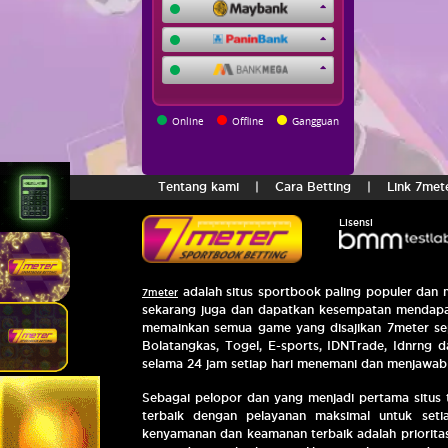
Online
Offline
Gangguan
Tentang kami
|
Cara Betting
|
Link 7met
Lisensi
adalah situs sportbook paling populer dan m
7meter
sekarang juga dan dapatkan kesempatan mendapa
memainkan semua game yang disajikan 7meter seper
Bolatangkas, Togel, E-sports, IDNTrade, Idnrng d
selama 24 jam setiap hari menemani dan menjawab
Sebagai pelopor dan yang menjadi pertama situs t
terbaik dengan pelayanan maksimal untuk set
kenyamanan dan keamanan terbaik adalah prioritas