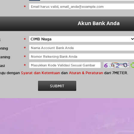
*
Akun Bank Anda
*
k
*
ning
*
ening
*
asi
tuju dengan
Syarat dan Ketentuan
dan
Aturan & Peraturan
dari 7METER.
SUBMIT