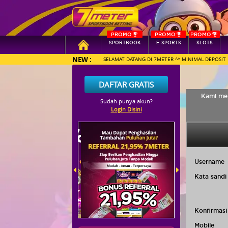
PROMO
PROMO
PROMO
SPORTBOOK
E-SPORTS
SLOTS
NEW :
SELAMAT DATANG DI 7METER ^^ MINIMAL DEPOSIT HANYA R
DAFTAR GRATIS
Kami mem
Sudah punya akun?
Login Disini
Username
Kata sandi
Konfirmasi
Mobile