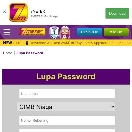
×
7METER
Download
7METER Mobile App
☰
DESKTOP
MASUK
NEW :
ARANG ! 📲 Download Aplikasi WARP di Playstore & Appstore untuk anti bloki
Home
Lupa Password
Lupa Password