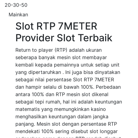
90-80-100
Mainkan
97%
Monster Multipliers
Jam Gacor : 01:00-16:00
Pola
10-30-50
Mainkan
94%
Vegas No Limit Wins
Jam Gacor : 03:00-17:00
Pola
80-60-100
Mainkan
87%