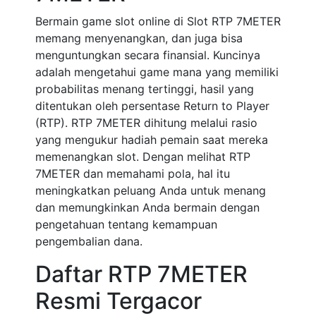
Return to player (RTP) adalah ukuran
seberapa banyak mesin slot membayar
kembali kepada pemainnya untuk setiap unit
yang dipertaruhkan . Ini juga bisa dinyatakan
sebagai nilai persentase Slot RTP 7METER
dan hampir selalu di bawah 100%. Perbedaan
antara 100% dan RTP mesin slot dikenal
sebagai tepi rumah, hal ini adalah keuntungan
matematis yang memungkinkan kasino
menghasilkan keuntungan dalam jangka
panjang. Mesin slot dengan persentase RTP
mendekati 100% sering disebut slot longgar
sedangkan game dengan RTP rendah disebut
ketat. 7METER menghadirkan slot gacor
dengan tingkat RTP tinggi yang menambah
keuntungan member.
Sebagai situs terbaik, 7METER game Slot
saja, Agen Judi Online Terbaik s memiliki