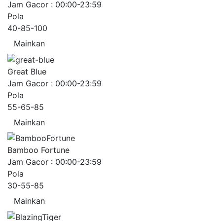
Pola
25-45-20
Mainkan
91%
Hit Bar
Jam Gacor : 00:00-23:59
Pola
40-85-100
Mainkan
62%
Great Blue
Jam Gacor : 00:00-23:59
Pola
55-65-85
Mainkan