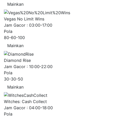
Qins Empire: Caishens Temple
Jam Gacor : 10:00-22:00
Pola
60-50-50
Mainkan
90%
Gold Hit: O'Reilly's Riches
Jam Gacor : 00:00-12:00
Pola
10-10-50
Mainkan
86%
Fire Blaze: Green Wizard
Jam Gacor : 06:00-23:59
Pola