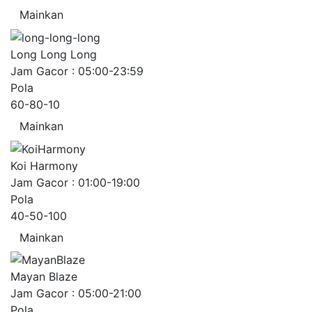
83%
Eternal Lady
Jam Gacor : 04:00-18:00
Pola
25-35-50
Mainkan
94%
Sky Queen
Jam Gacor : 00:00-23:59
Pola
15-25-50
Mainkan
86%
Long Long Long