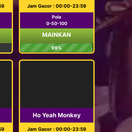
59
Jam Gacor : 00:00-23:59
Pola
0-50-100
MAINKAN
99%
Ho Yeah Monkey
59
Jam Gacor : 00:00-23:59