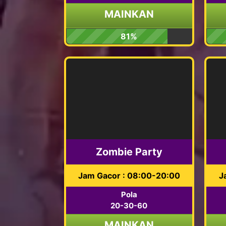
MAINKAN
81%
Zombie Party
Jam Gacor : 08:00-20:00
J
Pola
20-30-60
MAINKAN