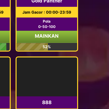
Gold Panther
59
Jam Gacor : 00:00-23:59
Pola
0-50-100
MAINKAN
52%
888