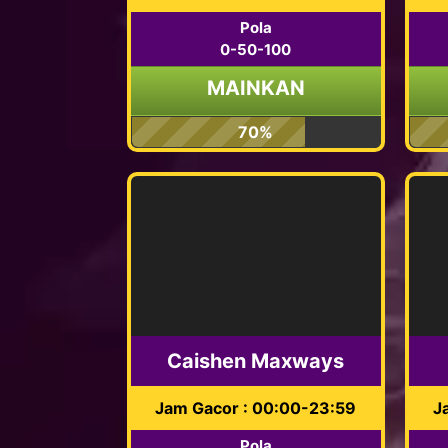
Pola
0-50-100
MAINKAN
70%
Caishen Maxways
Jam Gacor : 00:00-23:59
J
Pola