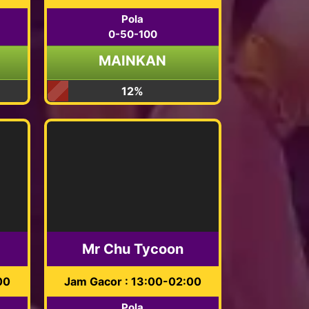
Pola
0-50-100
MAINKAN
12%
Mr Chu Tycoon
00
Jam Gacor : 13:00-02:00
Pola