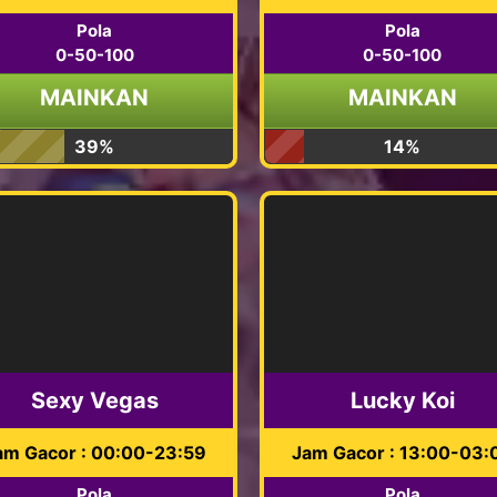
Pola
Pola
0-50-100
0-50-100
MAINKAN
MAINKAN
39%
14%
Sexy Vegas
Lucky Koi
am Gacor : 00:00-23:59
Jam Gacor : 13:00-03:
Pola
Pola