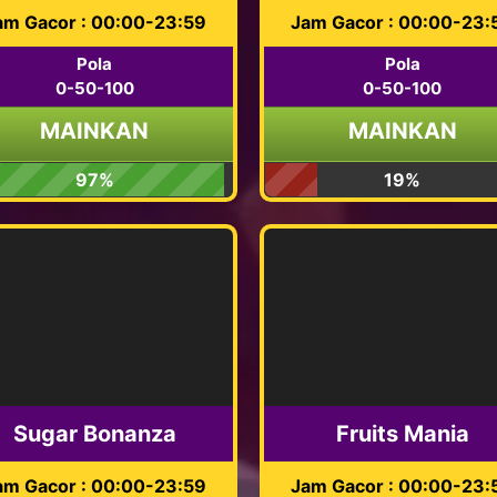
am Gacor : 00:00-23:59
Jam Gacor : 00:00-23:
Pola
Pola
0-50-100
0-50-100
MAINKAN
MAINKAN
97%
19%
Sugar Bonanza
Fruits Mania
am Gacor : 00:00-23:59
Jam Gacor : 00:00-23: