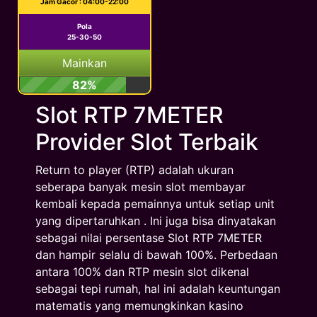
Jam Gacor : 04:00-22:00
Pola
25-30-50
Mainkan
82%
Slot RTP 7METER
Provider Slot Terbaik
Return to player (RTP) adalah ukuran
seberapa banyak mesin slot membayar
kembali kepada pemainnya untuk setiap unit
yang dipertaruhkan . Ini juga bisa dinyatakan
sebagai nilai persentase Slot RTP 7METER
dan hampir selalu di bawah 100%. Perbedaan
antara 100% dan RTP mesin slot dikenal
sebagai tepi rumah, hal ini adalah keuntungan
matematis yang memungkinkan kasino