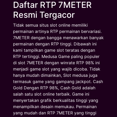
Daftar RTP 7METER
Resmi Tergacor
Tidak semua situs slot online memiliki
permainan artinya RTP permainan bervariasi.
7METER dengan bangga menawarkan banyak
permainan dengan RTP tinggi. Dibawah ini
kami tampilkan game slot teratas dengan
RTP tertinggi. Medusa Game paling populer
di slot 7METER dengan winrate RTP 98% ini
menjadi game slot yang wajib dicoba. Tidak
hanya mudah dimainkan, Slot medusa juga
termasuk game yang gampang jackpot. Cash
Gold Dengan RTP 98%, Cash Gold adalah
salah satu slot online terbaik. Game ini
menyertakan grafik berkualitas tinggi yang
menampilkan desain memukau. Permainan
yang mudah dan RTP 7METER yang tinggi