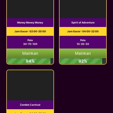
Money Money Money
Spirit of Adventure
Jam Gacor : 02:00-20:00
Jam Gacor : 04:00-22:00
Pola
Pola
30-70-100
10-20-30
Mainkan
Mainkan
94%
92%
Zombie Carnival