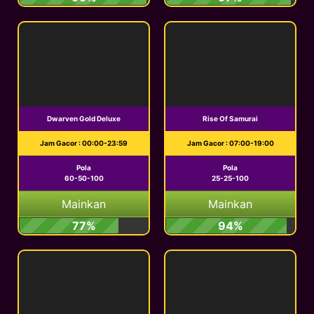
Dwarven Gold Deluxe
Rise Of Samurai
Jam Gacor : 00:00-23:59
Jam Gacor : 07:00-19:00
Pola
Pola
60-50-100
25-25-100
Mainkan
Mainkan
77%
94%