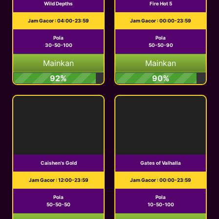
Wild Depths
Fire Hot 5
Jam Gacor : 04:00-23:59
Jam Gacor : 00:00-23:59
Pola
Pola
30-50-100
50-50-90
Mainkan
Mainkan
92%
90%
Caishen's Gold
Gates of Valhalla
Jam Gacor : 12:00-23:59
Jam Gacor : 00:00-23:59
Pola
Pola
50-50-50
10-50-100