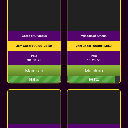
Gates of Olympus
Wisdom of Athena
Jam Gacor : 00:00-23:59
Jam Gacor : 00:00-23:59
Pola
Pola
30-50-75
10-25-50
Mainkan
Mainkan
99%
90%