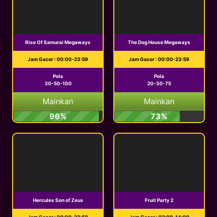
Rise Of Samurai Megaways
The Dog House Megaways
Jam Gacor : 00:00-23:59
Jam Gacor : 00:00-23:59
Pola
Pola
30-50-100
20-30-75
Mainkan
Mainkan
96%
73%
Hercules Son of Zeus
Fruit Party 2