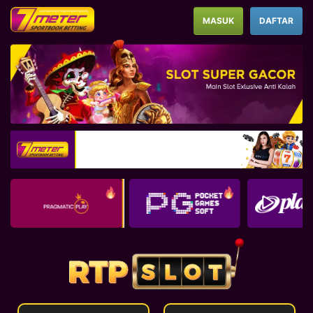
MASUK
DAFTAR